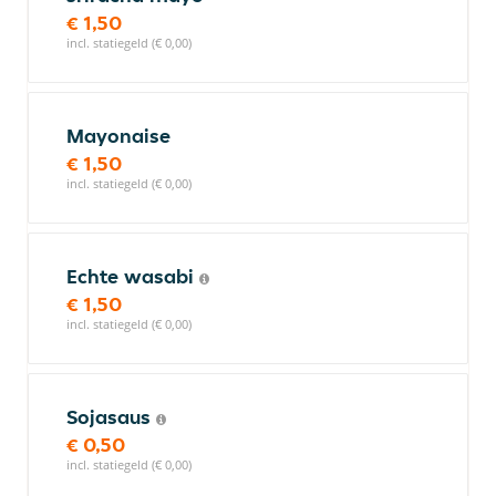
€ 1,50
incl. statiegeld (€ 0,00)
Mayonaise
€ 1,50
incl. statiegeld (€ 0,00)
Echte wasabi
€ 1,50
incl. statiegeld (€ 0,00)
Sojasaus
€ 0,50
incl. statiegeld (€ 0,00)